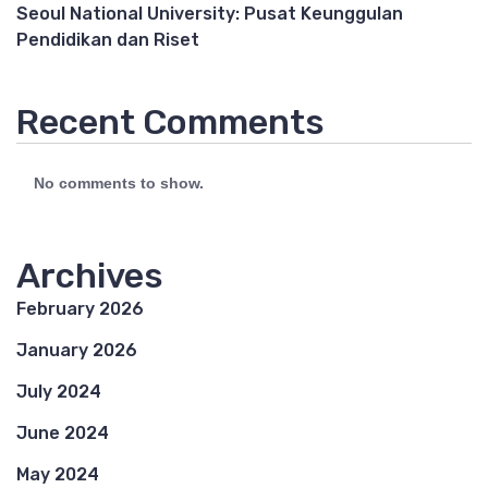
Seoul National University: Pusat Keunggulan
Pendidikan dan Riset
Recent Comments
No comments to show.
Archives
February 2026
January 2026
July 2024
June 2024
May 2024