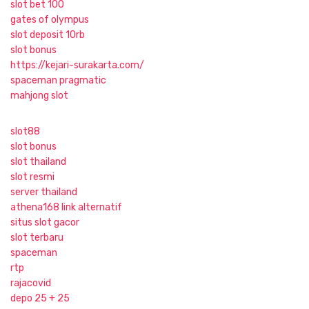
slot bet 100
gates of olympus
slot deposit 10rb
slot bonus
https://kejari-surakarta.com/
spaceman pragmatic
mahjong slot
slot88
slot bonus
slot thailand
slot resmi
server thailand
athena168 link alternatif
situs slot gacor
slot terbaru
spaceman
rtp
rajacovid
depo 25 + 25