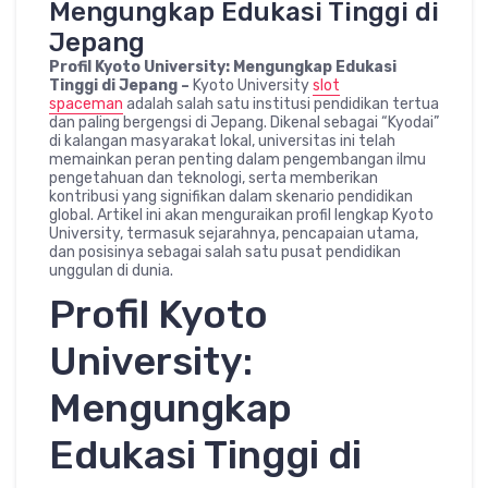
Mengungkap Edukasi Tinggi di
Jepang
Profil Kyoto University: Mengungkap Edukasi
Tinggi di Jepang –
Kyoto University
slot
spaceman
adalah salah satu institusi pendidikan tertua
dan paling bergengsi di Jepang. Dikenal sebagai “Kyodai”
di kalangan masyarakat lokal, universitas ini telah
memainkan peran penting dalam pengembangan ilmu
pengetahuan dan teknologi, serta memberikan
kontribusi yang signifikan dalam skenario pendidikan
global. Artikel ini akan menguraikan profil lengkap Kyoto
University, termasuk sejarahnya, pencapaian utama,
dan posisinya sebagai salah satu pusat pendidikan
unggulan di dunia.
Profil Kyoto
University:
Mengungkap
Edukasi Tinggi di