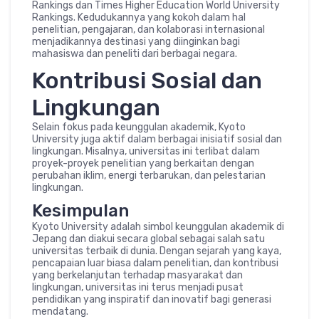
Rankings dan Times Higher Education World University
Rankings. Kedudukannya yang kokoh dalam hal
penelitian, pengajaran, dan kolaborasi internasional
menjadikannya destinasi yang diinginkan bagi
mahasiswa dan peneliti dari berbagai negara.
Kontribusi Sosial dan
Lingkungan
Selain fokus pada keunggulan akademik, Kyoto
University juga aktif dalam berbagai inisiatif sosial dan
lingkungan. Misalnya, universitas ini terlibat dalam
proyek-proyek penelitian yang berkaitan dengan
perubahan iklim, energi terbarukan, dan pelestarian
lingkungan.
Kesimpulan
Kyoto University adalah simbol keunggulan akademik di
Jepang dan diakui secara global sebagai salah satu
universitas terbaik di dunia. Dengan sejarah yang kaya,
pencapaian luar biasa dalam penelitian, dan kontribusi
yang berkelanjutan terhadap masyarakat dan
lingkungan, universitas ini terus menjadi pusat
pendidikan yang inspiratif dan inovatif bagi generasi
mendatang.