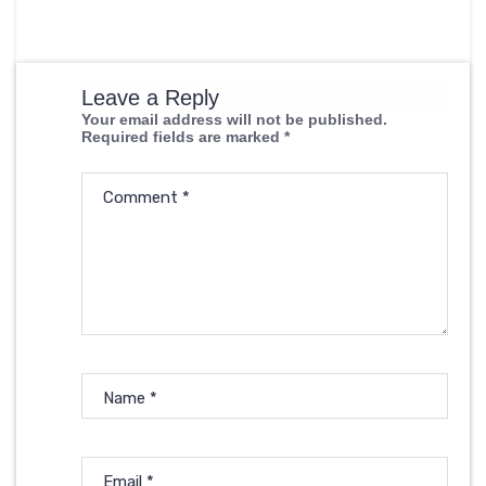
Leave a Reply
Your email address will not be published.
Required fields are marked
*
Comment
*
Name
*
Email
*