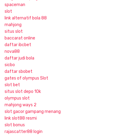
spaceman
slot
link alternatif bola 88
mahjong
situs slot
baccarat online
daftar ibcbet
nova88
daftar judi bola
sicbo
daftar sbobet
gates of olympus Slot
slot bet
situs slot depo 10k
olympus slot
mahjong ways 2
slot gacor gampang menang
link slot88 resmi
slot bonus
rajascatter88 login