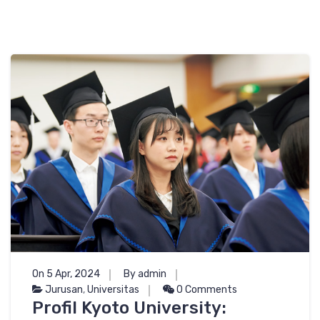
On 5 Apr, 2024
By admin
Jurusan
,
Universitas
0 Comments
Profil Kyoto University: