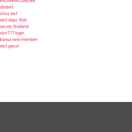
RAJAMAHJONG88
sbobet
situs slot
slot depo 10rb
server thailand
slot777 login
bonus new member
slot gacor
S
k
i
p
t
o
c
o
n
t
e
n
t