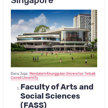
Singapore
Baca Juga :
Mendalami Keunggulan Universitas Terbaik
Cornell University
Faculty of Arts and
Social Sciences
(FASS)