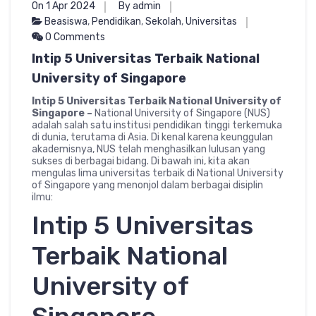
On 1 Apr 2024
By admin
Beasiswa
,
Pendidikan
,
Sekolah
,
Universitas
0 Comments
Intip 5 Universitas Terbaik National
University of Singapore
Intip 5 Universitas Terbaik National University of
Singapore –
National University of Singapore (NUS)
adalah salah satu institusi pendidikan tinggi terkemuka
di dunia, terutama di Asia. Di kenal karena keunggulan
akademisnya, NUS telah menghasilkan lulusan yang
sukses di berbagai bidang. Di bawah ini, kita akan
mengulas lima universitas terbaik di National University
of Singapore yang menonjol dalam berbagai disiplin
ilmu:
Intip 5 Universitas
Terbaik National
University of