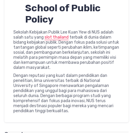
School of Public
Policy
Sekolah Kebijakan Publik Lee Kuan Yew di NUS adalah
salah satu yang
slot thailand
terbaik di dunia dalam
bidang kebijakan publik. Dengan fokus pada solusi untuk
tantangan global seperti perubahan iklim, ketimpangan
sosial, dan pembangunan berkelanjutan, sekolah ini
melatih para pemimpin masa depan yang memiliki visi
dan kemampuan untuk membawa perubahan positif
dalam masyarakat.
Dengan reputasi yang kuat dalam pendidikan dan
penelitian, lima universitas terbaik di National
University of Singapore menawarkan pengalaman
pendidikan yang unggul bagi para mahasiswa dari
seluruh dunia. Dengan berbagai program studi yang
komprehensif dan fokus pada inovasi, NUS terus
menjadi destinasi populer bagi mereka yang mencari
pendidikan tinggi berkualitas.