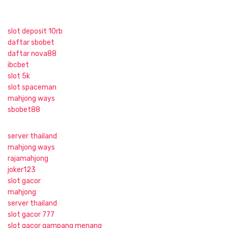
slot deposit 10rb
daftar sbobet
daftar nova88
ibcbet
slot 5k
slot spaceman
mahjong ways
sbobet88
server thailand
mahjong ways
rajamahjong
joker123
slot gacor
mahjong
server thailand
slot gacor 777
slot gacor gampang menang