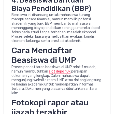
4. Beasiswa Bantuan
Biaya Pendidikan (BBP)
Beasiswa ini dirancang untuk mahasiswa kurang
mampu secara finansial, namun memiliki potensi
akademik yang baik. BBP membantu mahasiswa
menanggung biaya pendidikan sehingga mereka dapat
fokus pada studi tanpa terbebani masalah ekonomi.
Proses seleksi biasanya melibatkan evaluasi kondisi
ekonomi keluarga serta prestasi akademik.
Cara Mendaftar
Beasiswa di UMP
Proses pendaftaran beasiswa di UMP relatif mudah,
namun membutuhkan
slot depo 10k
persiapan
dokumen yang lengkap. Calon mahasiswa dapat
mengunjungi website resmi UMP atau datang langsung
ke bagian akademik untuk mendapatkan informasi
terbaru. Dokumen yang biasanya dibutuhkan antara
lain:
Fotokopi rapor atau
ijazah terakhir