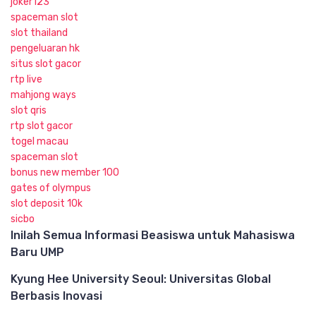
joker123
spaceman slot
slot thailand
pengeluaran hk
situs slot gacor
rtp live
mahjong ways
slot qris
rtp slot gacor
togel macau
spaceman slot
bonus new member 100
gates of olympus
slot deposit 10k
sicbo
Inilah Semua Informasi Beasiswa untuk Mahasiswa
Baru UMP
Kyung Hee University Seoul: Universitas Global
Berbasis Inovasi