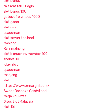
slot bonus
rajascatter88 login
slot bonus 100
gates of olympus 1000
slot gacor
slot qris
spaceman
slot server thailand
Mahjong
Raja mahjong
slot bonus new member 100
sbobet88
joker slot
spaceman
mahjong
slot
https://www.sernasgrill.com/
Sweet Bonanza CandyLand
Mega Roulette
Situs Slot Malaysia
slot 10k