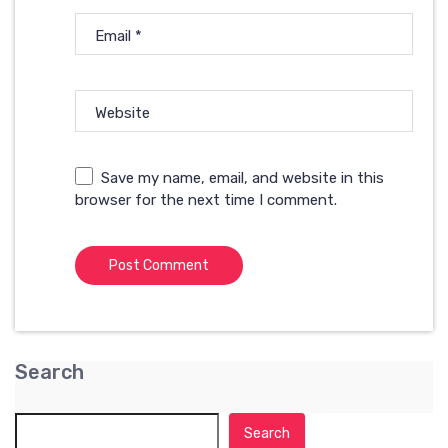
Email
*
Website
Save my name, email, and website in this
browser for the next time I comment.
Search
Search