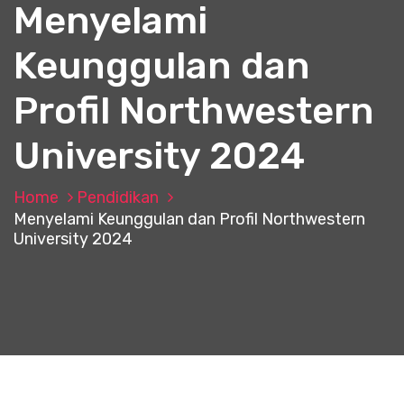
Menyelami
Keunggulan dan
Profil Northwestern
University 2024
Home
Pendidikan
Menyelami Keunggulan dan Profil Northwestern
University 2024