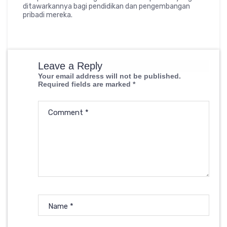
ditawarkannya bagi pendidikan dan pengembangan
pribadi mereka.
Leave a Reply
Your email address will not be published.
Required fields are marked
*
Comment
*
Name
*