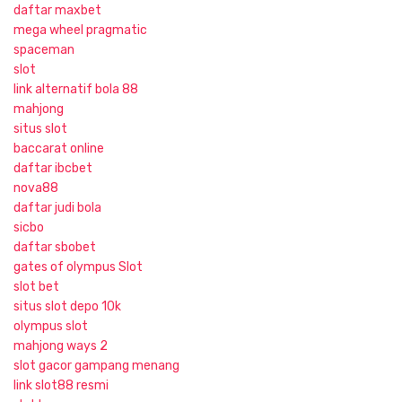
daftar maxbet
mega wheel pragmatic
spaceman
slot
link alternatif bola 88
mahjong
situs slot
baccarat online
daftar ibcbet
nova88
daftar judi bola
sicbo
daftar sbobet
gates of olympus Slot
slot bet
situs slot depo 10k
olympus slot
mahjong ways 2
slot gacor gampang menang
link slot88 resmi