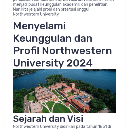
menjadi pusat keunggulan akademik dan penelitian.
Mari kita jelajahi profil dan prestasi unggul
Northwestern University.
Menyelami
Keunggulan dan
Profil Northwestern
University 2024
Sejarah dan Visi
Northwestern University didirikan pada tahun 1851 di