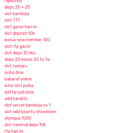
rajacovid
depo 25 + 25
slot kamboja
slot 777
slot gacor hari ini
slot deposit 10k
bonus new member 100
slot rtp gacor
slot depo 10 ribu
depo 25 bonus 25 to 5x
slot terbaru
sicbo dice
bakarat online
situs slot pulsa
daftar judi bola
wild bandito
slot server kamboja no 1
slot wild bounty showdown
olympus 1000
slot minimal depo 10k
rtp hari ini