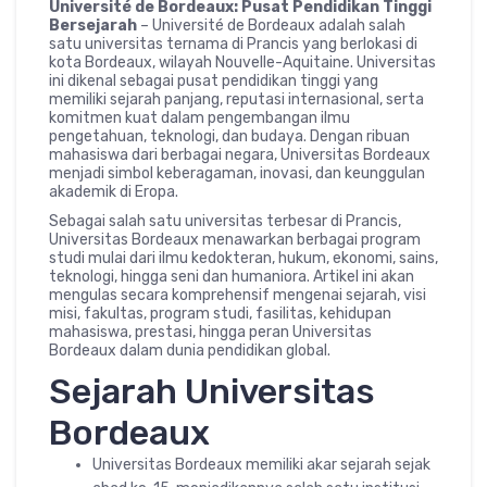
Université de Bordeaux: Pusat Pendidikan Tinggi
Bersejarah
– Université de Bordeaux adalah salah
satu universitas ternama di Prancis yang berlokasi di
kota Bordeaux, wilayah Nouvelle-Aquitaine. Universitas
ini dikenal sebagai pusat pendidikan tinggi yang
memiliki sejarah panjang, reputasi internasional, serta
komitmen kuat dalam pengembangan ilmu
pengetahuan, teknologi, dan budaya. Dengan ribuan
mahasiswa dari berbagai negara, Universitas Bordeaux
menjadi simbol keberagaman, inovasi, dan keunggulan
akademik di Eropa.
Sebagai salah satu universitas terbesar di Prancis,
Universitas Bordeaux menawarkan berbagai program
studi mulai dari ilmu kedokteran, hukum, ekonomi, sains,
teknologi, hingga seni dan humaniora. Artikel ini akan
mengulas secara komprehensif mengenai sejarah, visi
misi, fakultas, program studi, fasilitas, kehidupan
mahasiswa, prestasi, hingga peran Universitas
Bordeaux dalam dunia pendidikan global.
Sejarah Universitas
Bordeaux
Universitas Bordeaux memiliki akar sejarah sejak