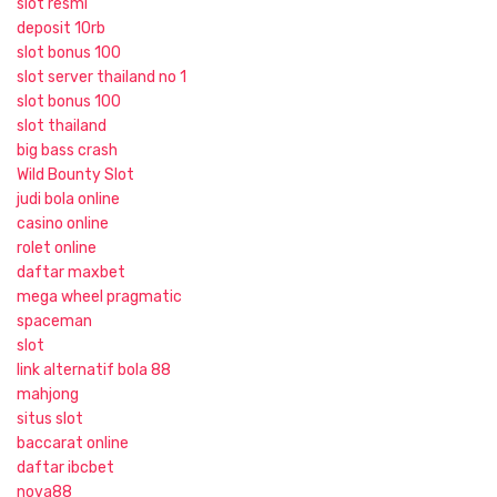
slot resmi
deposit 10rb
slot bonus 100
slot server thailand no 1
slot bonus 100
slot thailand
big bass crash
Wild Bounty Slot
judi bola online
casino online
rolet online
daftar maxbet
mega wheel pragmatic
spaceman
slot
link alternatif bola 88
mahjong
situs slot
baccarat online
daftar ibcbet
nova88