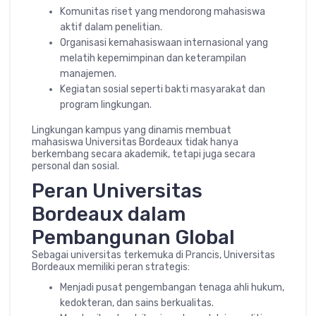
Komunitas riset yang mendorong mahasiswa
aktif dalam penelitian.
Organisasi kemahasiswaan internasional yang
melatih kepemimpinan dan keterampilan
manajemen.
Kegiatan sosial seperti bakti masyarakat dan
program lingkungan.
Lingkungan kampus yang dinamis membuat
mahasiswa Universitas Bordeaux tidak hanya
berkembang secara akademik, tetapi juga secara
personal dan sosial.
Peran Universitas
Bordeaux dalam
Pembangunan Global
Sebagai universitas terkemuka di Prancis, Universitas
Bordeaux memiliki peran strategis:
Menjadi pusat pengembangan tenaga ahli hukum,
kedokteran, dan sains berkualitas.