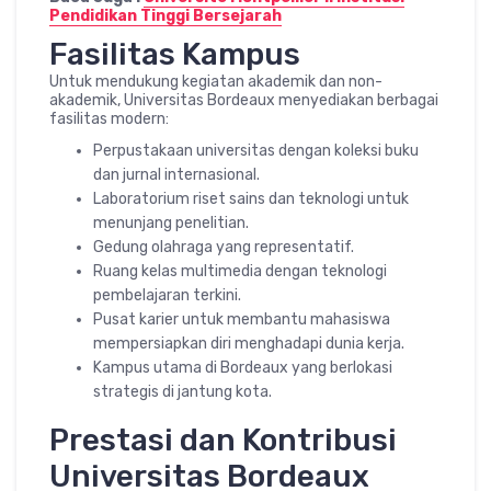
Pendidikan Tinggi Bersejarah
Fasilitas Kampus
Untuk mendukung kegiatan akademik dan non-
akademik, Universitas Bordeaux menyediakan berbagai
fasilitas modern:
Perpustakaan universitas dengan koleksi buku
dan jurnal internasional.
Laboratorium riset sains dan teknologi untuk
menunjang penelitian.
Gedung olahraga yang representatif.
Ruang kelas multimedia dengan teknologi
pembelajaran terkini.
Pusat karier untuk membantu mahasiswa
mempersiapkan diri menghadapi dunia kerja.
Kampus utama di Bordeaux yang berlokasi
strategis di jantung kota.
Prestasi dan Kontribusi
Universitas Bordeaux