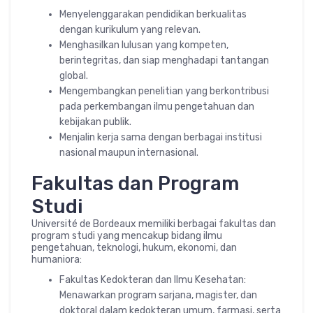
Menyelenggarakan pendidikan berkualitas
dengan kurikulum yang relevan.
Menghasilkan lulusan yang kompeten,
berintegritas, dan siap menghadapi tantangan
global.
Mengembangkan penelitian yang berkontribusi
pada perkembangan ilmu pengetahuan dan
kebijakan publik.
Menjalin kerja sama dengan berbagai institusi
nasional maupun internasional.
Fakultas dan Program
Studi
Université de Bordeaux memiliki berbagai fakultas dan
program studi yang mencakup bidang ilmu
pengetahuan, teknologi, hukum, ekonomi, dan
humaniora:
Fakultas Kedokteran dan Ilmu Kesehatan:
Menawarkan program sarjana, magister, dan
doktoral dalam kedokteran umum, farmasi, serta