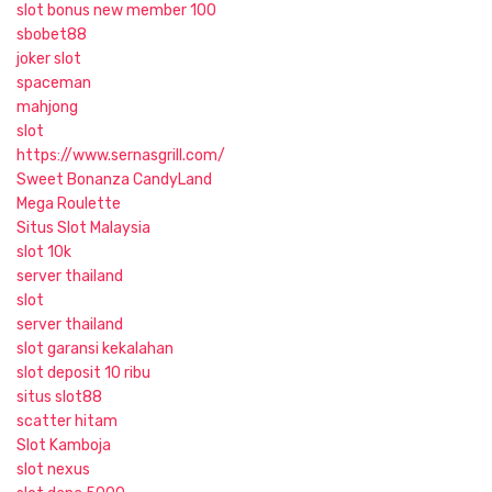
slot bonus new member 100
sbobet88
joker slot
spaceman
mahjong
slot
https://www.sernasgrill.com/
Sweet Bonanza CandyLand
Mega Roulette
Situs Slot Malaysia
slot 10k
server thailand
slot
server thailand
slot garansi kekalahan
slot deposit 10 ribu
situs slot88
scatter hitam
Slot Kamboja
slot nexus