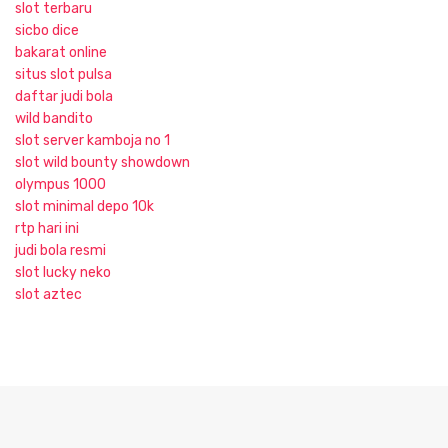
slot terbaru
sicbo dice
bakarat online
situs slot pulsa
daftar judi bola
wild bandito
slot server kamboja no 1
slot wild bounty showdown
olympus 1000
slot minimal depo 10k
rtp hari ini
judi bola resmi
slot lucky neko
slot aztec